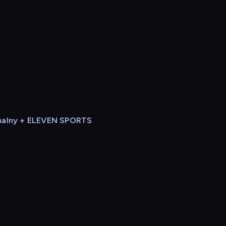
alny + ELEVEN SPORTS