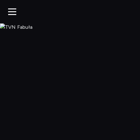
TVN Fabuła, Og