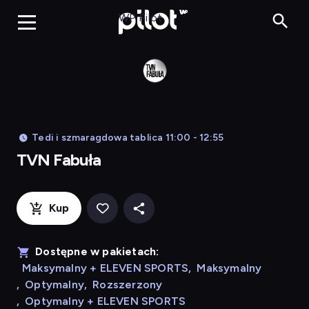
TVN Fabuła, Og
WP Pilot
Tedi i szmaragdowa tablica 11:00 - 12:55
TVN Fabuła
Kup
Dostępne w pakietach:
Maksymalny + ELEVEN SPORTS
,
Maksymalny
,
Optymalny
,
Rozszerzony
,
Optymalny + ELEVEN SPORTS