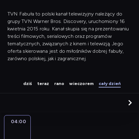
TVN Fabuła to polski kanał telewizyjny należący do
grupy TVN Warner Bros. Discovery, uruchomiony 16
kwietnia 2015 roku. Kanał skupia się na prezentowaniu
treści filmowych, serialowych oraz programów
tematycznych, związanych z kinem i telewizją. Jego
oferta skierowana jest do miłośników dobrej fabuły,
zarówno polskiej, jak i zagranicznej.
dziś
teraz
rano
wieczorem
cały dzień
04:00
Szkoła
filmowa
04:00