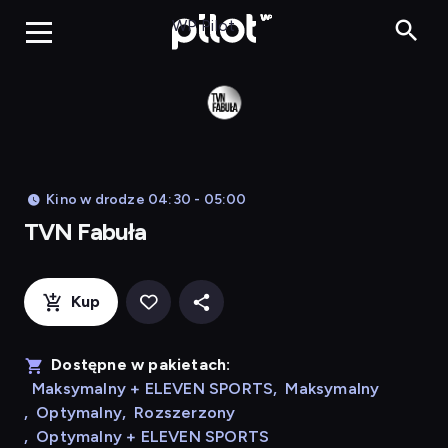
TVN Fabuła, Og
WP Pilot
Kino w drodze 04:30 - 05:00
TVN Fabuła
Kup
Dostępne w pakietach:
Maksymalny + ELEVEN SPORTS
,
Maksymalny
,
Optymalny
,
Rozszerzony
,
Optymalny + ELEVEN SPORTS