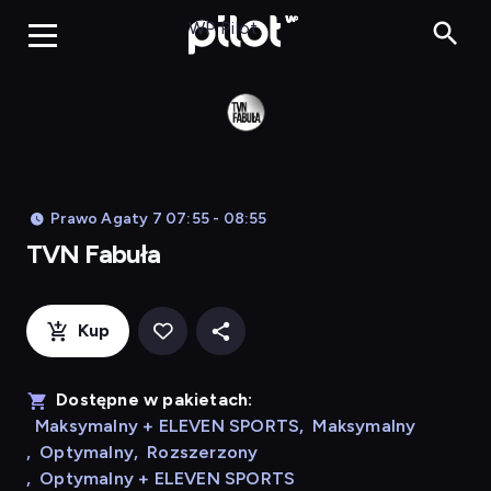
TVN Fabuła, Og
WP Pilot
Prawo Agaty 7 07:55 - 08:55
TVN Fabuła
Kup
Dostępne w pakietach:
Maksymalny + ELEVEN SPORTS
,
Maksymalny
,
Optymalny
,
Rozszerzony
,
Optymalny + ELEVEN SPORTS