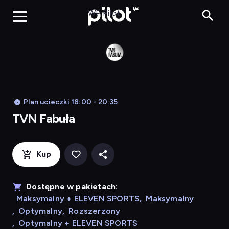
TVN Fabuła, Og
WP Pilot
Plan ucieczki 18:00 - 20:35
TVN Fabuła
Kup
Dostępne w pakietach:
Maksymalny + ELEVEN SPORTS
,
Maksymalny
,
Optymalny
,
Rozszerzony
,
Optymalny + ELEVEN SPORTS