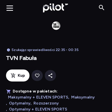
TVN Fabuła, Og
WP Pilot
Szukając sprawiedliwości 22:35 - 00:35
TVN Fabuła
Kup
Dostępne w pakietach:
Maksymalny + ELEVEN SPORTS
,
Maksymalny
,
Optymalny
,
Rozszerzony
,
Optymalny + ELEVEN SPORTS