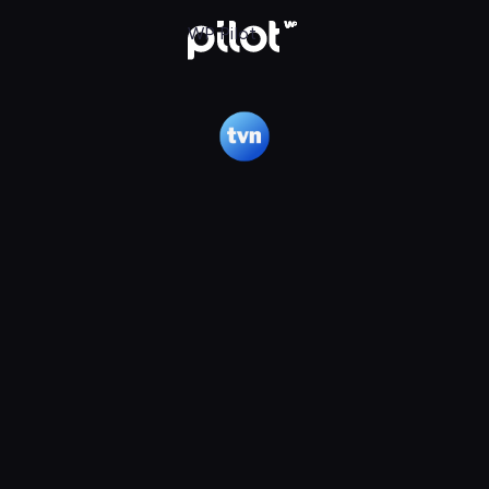
WP Pilot