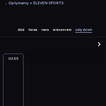
,
Optymalny + ELEVEN SPORTS
dziś
teraz
rano
wieczorem
cały dzień
03:55
Ukryta
prawda
03:55
-
04:50
serial
paradokumentalny
E
m
i