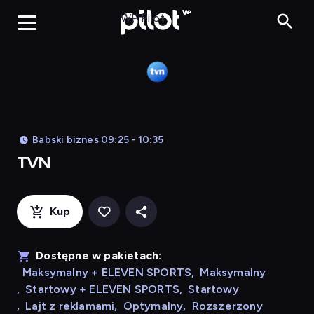
TVN, Oglądaj w WP Pi
WP Pilot
Babski biznes 09:25 - 10:35
TVN
Kup
Dostępne w pakietach:
Maksymalny + ELEVEN SPORTS
,
Maksymalny
,
Startowy + ELEVEN SPORTS
,
Startowy
,
Lajt z reklamami
,
Optymalny
,
Rozszerzony