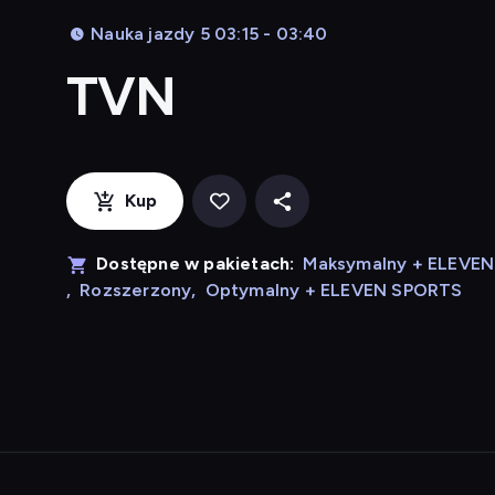
Nauka jazdy 5 03:15 - 03:40
TVN
Kup
Dostępne w pakietach:
Maksymalny + ELEVE
,
Rozszerzony
,
Optymalny + ELEVEN SPORTS