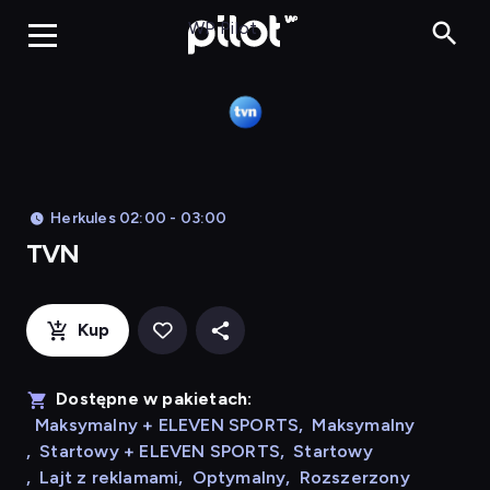
TVN, Oglądaj w WP Pi
WP Pilot
Herkules 02:00 - 03:00
TVN
Kup
Dostępne w pakietach:
Maksymalny + ELEVEN SPORTS
,
Maksymalny
,
Startowy + ELEVEN SPORTS
,
Startowy
,
Lajt z reklamami
,
Optymalny
,
Rozszerzony