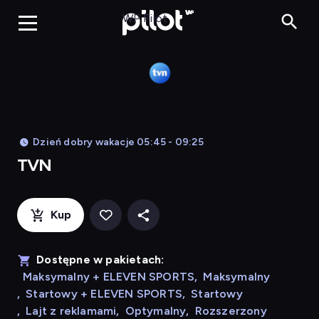
TVN, Oglądaj w WP Pi
WP Pilot
Dzień dobry wakacje 05:45 - 09:25
TVN
Kup
Dostępne w pakietach:
Maksymalny + ELEVEN SPORTS
,
Maksymalny
,
Startowy + ELEVEN SPORTS
,
Startowy
,
Lajt z reklamami
,
Optymalny
,
Rozszerzony