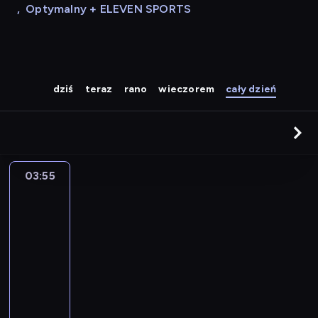
,
Optymalny + ELEVEN SPORTS
dziś
teraz
rano
wieczorem
cały dzień
03:55
Ukryta
prawda
03:55
-
04:50
serial
paradokumentalny
E
w
a