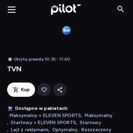
TVN, Oglądaj w WP Pi
WP Pilot
Ukryta prawda 10:35 - 11:40
TVN
Kup
Dostępne w pakietach:
Maksymalny + ELEVEN SPORTS
,
Maksymalny
,
Startowy + ELEVEN SPORTS
,
Startowy
,
Lajt z reklamami
,
Optymalny
,
Rozszerzony