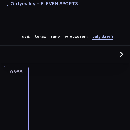
,
Optymalny + ELEVEN SPORTS
dziś
teraz
rano
wieczorem
cały dzień
03:55
Ukryta
prawda
03:55
-
04:50
serial
paradokumentalny
K
r
z