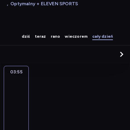
,
Optymalny + ELEVEN SPORTS
dziś
teraz
rano
wieczorem
cały dzień
03:55
Ukryta
prawda
03:55
-
04:50
serial
paradokumentalny
P
a
t