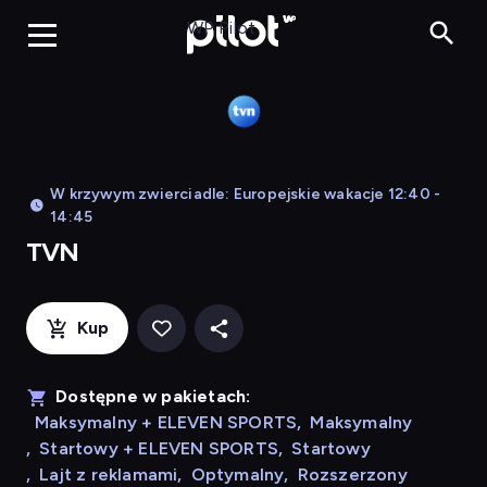
TVN, Oglądaj w WP Pi
WP Pilot
W krzywym zwierciadle: Europejskie wakacje 12:40 -
14:45
TVN
Kup
Dostępne w pakietach:
Maksymalny + ELEVEN SPORTS
,
Maksymalny
,
Startowy + ELEVEN SPORTS
,
Startowy
,
Lajt z reklamami
,
Optymalny
,
Rozszerzony