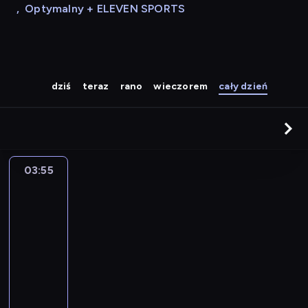
,
Optymalny + ELEVEN SPORTS
dziś
teraz
rano
wieczorem
cały dzień
03:55
Ukryta
prawda
03:55
-
04:50
serial
paradokumentalny
K
r
z