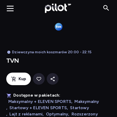
TVN, Oglądaj w WP Pi
WP Pilot
Dziewczyna moich koszmarów 20:00 - 22:15
TVN
Kup
Dostępne w pakietach:
Maksymalny + ELEVEN SPORTS
,
Maksymalny
,
Startowy + ELEVEN SPORTS
,
Startowy
,
Lajt z reklamami
,
Optymalny
,
Rozszerzony