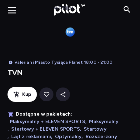
TVN, Oglądaj w WP Pi
WP Pilot
Valerian i Miasto Tysiąca Planet 18:00 - 21:00
TVN
Kup
Dostępne w pakietach:
Maksymalny + ELEVEN SPORTS
,
Maksymalny
,
Startowy + ELEVEN SPORTS
,
Startowy
,
Lajt z reklamami
,
Optymalny
,
Rozszerzony