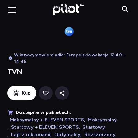
TVN, Oglądaj w WP Pi
WP Pilot
W krzywym zwierciadle: Europejskie wakacje 12:40 -
14:45
TVN
Kup
Dostępne w pakietach:
Maksymalny + ELEVEN SPORTS
,
Maksymalny
,
Startowy + ELEVEN SPORTS
,
Startowy
,
Lajt z reklamami
,
Optymalny
,
Rozszerzony