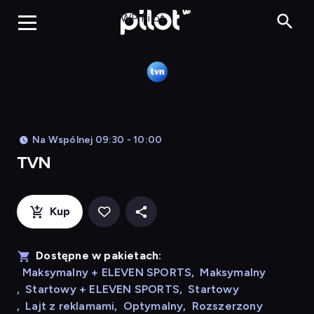
TVN, Oglądaj w WP Pi
WP Pilot
Na Wspólnej 09:30 - 10:00
TVN
Kup
Dostępne w pakietach:
Maksymalny + ELEVEN SPORTS
,
Maksymalny
,
Startowy + ELEVEN SPORTS
,
Startowy
,
Lajt z reklamami
,
Optymalny
,
Rozszerzony