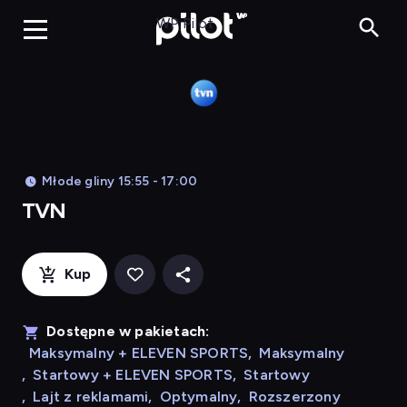
TVN, Oglądaj w WP Pi
WP Pilot
Młode gliny 15:55 - 17:00
TVN
Kup
Dostępne w pakietach:
Maksymalny + ELEVEN SPORTS
,
Maksymalny
,
Startowy + ELEVEN SPORTS
,
Startowy
,
Lajt z reklamami
,
Optymalny
,
Rozszerzony