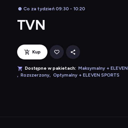
Co za tydzień 09:30 - 10:20
TVN
Kup
Dostępne w pakietach:
Maksymalny + ELEVE
,
Rozszerzony
,
Optymalny + ELEVEN SPORTS