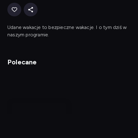
Udane wakacje to bezpieczne wakacje. I o tym dziś w
naszym programie.
Polecane