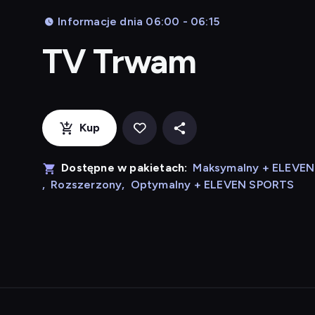
Informacje dnia 06:00 - 06:15
TV Trwam
Kup
Dostępne w pakietach:
Maksymalny + ELEVE
,
Rozszerzony
,
Optymalny + ELEVEN SPORTS