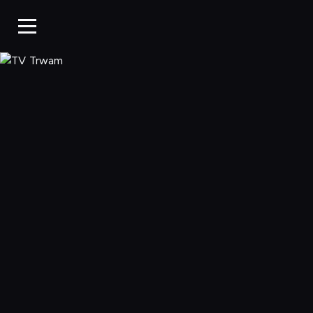
TV Trwam, Ogląd