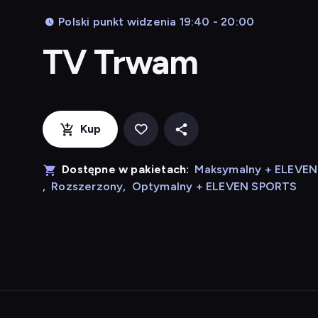
Polski punkt widzenia 19:40 - 20:00
TV Trwam
Kup
Dostępne w pakietach:
Maksymalny + ELEVE
,
Rozszerzony
,
Optymalny + ELEVEN SPORTS