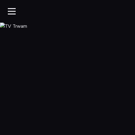
TV Trwam, Ogląd