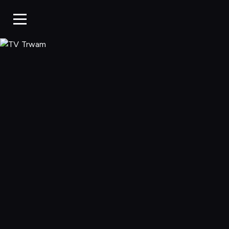
TV Trwam, Ogląd