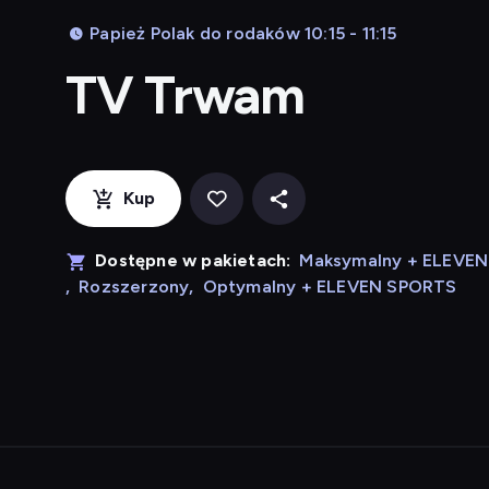
Papież Polak do rodaków 10:15 - 11:15
TV Trwam
Kup
Dostępne w pakietach:
Maksymalny + ELEVE
,
Rozszerzony
,
Optymalny + ELEVEN SPORTS