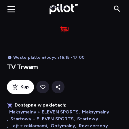
TV Trwam, Ogląd
WP Pilot
Westerplatte młodych 16:15 - 17:00
TV Trwam
Kup
Dostępne w pakietach:
Maksymalny + ELEVEN SPORTS
,
Maksymalny
,
Startowy + ELEVEN SPORTS
,
Startowy
,
Lajt z reklamami
,
Optymalny
,
Rozszerzony