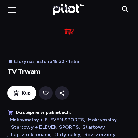
TV Trwam, Ogląd
WP Pilot
Łączy nas historia 15:30 - 15:55
TV Trwam
Kup
Dostępne w pakietach:
Maksymalny + ELEVEN SPORTS
,
Maksymalny
,
Startowy + ELEVEN SPORTS
,
Startowy
,
Lajt z reklamami
,
Optymalny
,
Rozszerzony