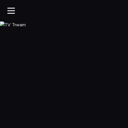
TV Trwam, Ogląd