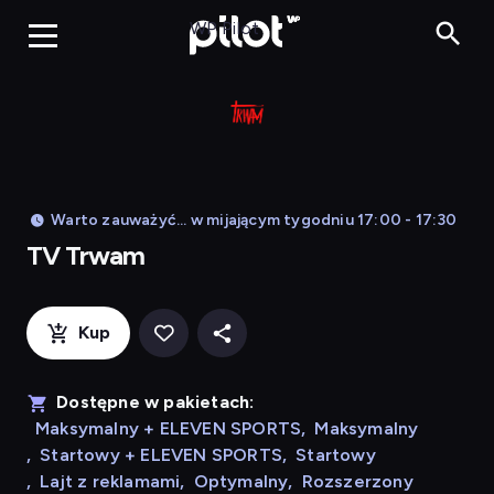
TV Trwam, Ogląd
WP Pilot
Warto zauważyć... w mijającym tygodniu 17:00 - 17:30
TV Trwam
Kup
Dostępne w pakietach:
Maksymalny + ELEVEN SPORTS
,
Maksymalny
,
Startowy + ELEVEN SPORTS
,
Startowy
,
Lajt z reklamami
,
Optymalny
,
Rozszerzony