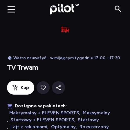
TV Trwam, Ogląd
WP Pilot
Warto zauważyć... w mijającym tygodniu 17:00 - 17:30
TV Trwam
Kup
Dostępne w pakietach:
Maksymalny + ELEVEN SPORTS
,
Maksymalny
,
Startowy + ELEVEN SPORTS
,
Startowy
,
Lajt z reklamami
,
Optymalny
,
Rozszerzony