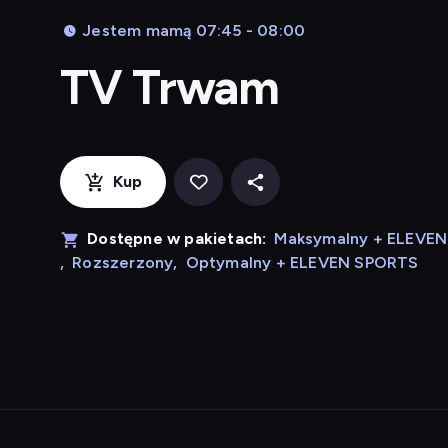
Jestem mamą 07:45 - 08:00
TV Trwam
Kup
Dostępne w pakietach:
Maksymalny + ELEVE
,
Rozszerzony
,
Optymalny + ELEVEN SPORTS