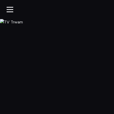
TV Trwam, Ogląd