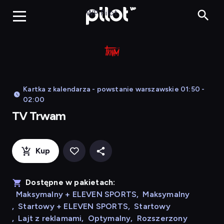
TV Trwam, Ogląd
WP Pilot
Kartka z kalendarza - powstanie warszawskie 01:50 -
02:00
TV Trwam
Kup
Dostępne w pakietach:
Maksymalny + ELEVEN SPORTS
,
Maksymalny
,
Startowy + ELEVEN SPORTS
,
Startowy
,
Lajt z reklamami
,
Optymalny
,
Rozszerzony