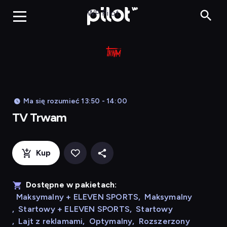
TV Trwam, Ogląd
WP Pilot
Ma się rozumieć 13:50 - 14:00
TV Trwam
Kup
Dostępne w pakietach:
Maksymalny + ELEVEN SPORTS
,
Maksymalny
,
Startowy + ELEVEN SPORTS
,
Startowy
,
Lajt z reklamami
,
Optymalny
,
Rozszerzony