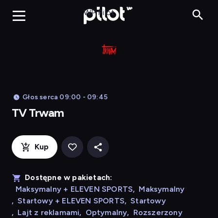
TV Trwam, Ogląd
WP Pilot
Głos serca 09:00 - 09:45
TV Trwam
Kup
Dostępne w pakietach:
Maksymalny + ELEVEN SPORTS
,
Maksymalny
,
Startowy + ELEVEN SPORTS
,
Startowy
,
Lajt z reklamami
,
Optymalny
,
Rozszerzony