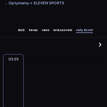
,
Optymalny + ELEVEN SPORTS
dziś
teraz
rano
wieczorem
cały dzień
03:25
Kongres
Pracy
03:25
-
04:40
reportaż
K
o
n
g