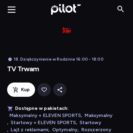
TV Trwam, Ogląd
WP Pilot
18. Dziękczynienie w Rodzinie 16:00 - 18:00
TV Trwam
Kup
Dostępne w pakietach:
Maksymalny + ELEVEN SPORTS
,
Maksymalny
,
Startowy + ELEVEN SPORTS
,
Startowy
,
Lajt z reklamami
,
Optymalny
,
Rozszerzony