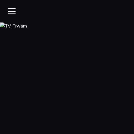
TV Trwam, Ogląd