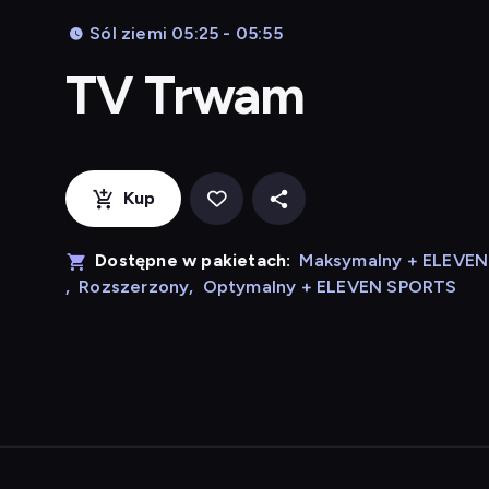
Sól ziemi 05:25 - 05:55
TV Trwam
Kup
Dostępne w pakietach:
Maksymalny + ELEVE
,
Rozszerzony
,
Optymalny + ELEVEN SPORTS