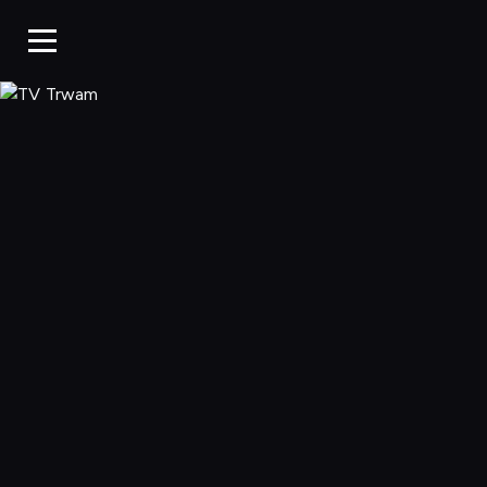
TV Trwam, Ogląd