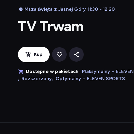
Msza święta z Jasnej Góry 11:30 - 12:20
TV Trwam
Kup
Dostępne w pakietach:
Maksymalny + ELEVE
,
Rozszerzony
,
Optymalny + ELEVEN SPORTS