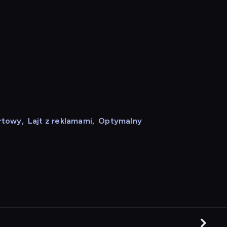
rtowy
,
Lajt z reklamami
,
Optymalny