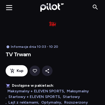
TV Trwam, Ogląd
WP Pilot
Informacje dnia 10:03 - 10:20
TV Trwam
Kup
Dostępne w pakietach:
Maksymalny + ELEVEN SPORTS
,
Maksymalny
,
Startowy + ELEVEN SPORTS
,
Startowy
,
Lajt z reklamami
,
Optymalny
,
Rozszerzony