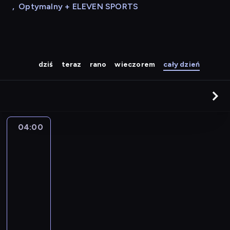
,
Optymalny + ELEVEN SPORTS
dziś
teraz
rano
wieczorem
cały dzień
04:00
Audiencja
generalna
Ojca
Świętego
Leona
XIV
z
Watykanu
04:00
-