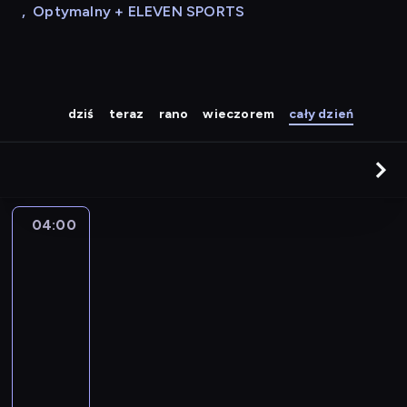
,
Optymalny + ELEVEN SPORTS
dziś
teraz
rano
wieczorem
cały dzień
04:00
Jestem
mamą
04:00
-
04:15
magazyn
poradnikowy
N
a
s