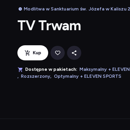
Modlitwa w Sanktuarium św. Józefa w Kaliszu 
TV Trwam
Kup
Dostępne w pakietach:
Maksymalny + ELEVE
,
Rozszerzony
,
Optymalny + ELEVEN SPORTS