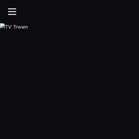
TV Trwam, Ogląd