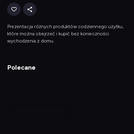
Prezentacja różnych produktów codziennego użytku,
które można obejrzeć i kupić bez konieczności
wychodzenia z domu.
Polecane