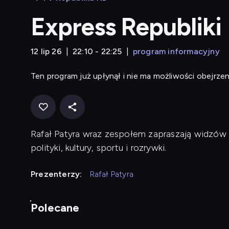
Express Republiki
12 lip 26
22:10 - 22:25
program informacyjny
Ten program już upłynął i nie ma możliwości obejrzen
Rafał Patyra wraz zespołem zapraszają widzów 
polityki, kultury, sportu i rozrywki.
Prezenterzy:
Rafał Patyra
Polecane