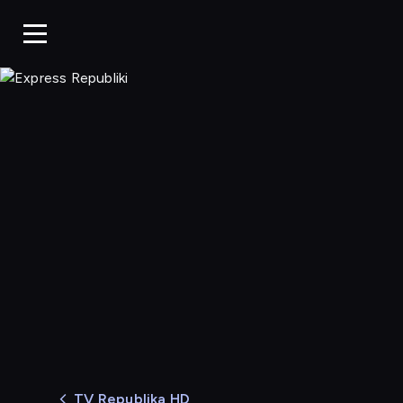
Express Republiki
TV Republika HD