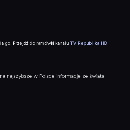
ia go. Przejdź do ramówki kanału
TV Republika HD
na najszybsze w Polsce informacje ze świata