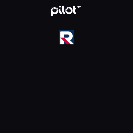
WP Pilot