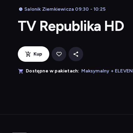
Salonik Ziemkiewicza 09:30 - 10:25
TV Republika HD
Kup
Dostępne w pakietach:
Maksymalny + ELEVE