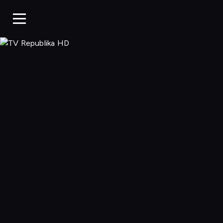
TV Republ