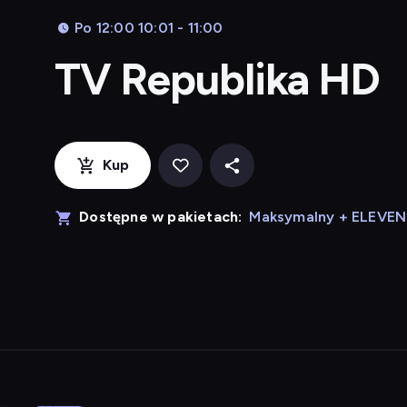
Po 12:00 10:01 - 11:00
TV Republika HD
Kup
Dostępne w pakietach:
Maksymalny + ELEVE