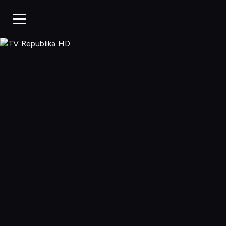
TV Republ