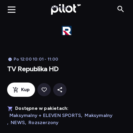
TV Republ
WP Pilot
Po 12:00 10:01 - 11:00
TV Republika HD
Kup
Dostępne w pakietach:
Maksymalny + ELEVEN SPORTS
,
Maksymalny
,
NEWS
,
Rozszerzony