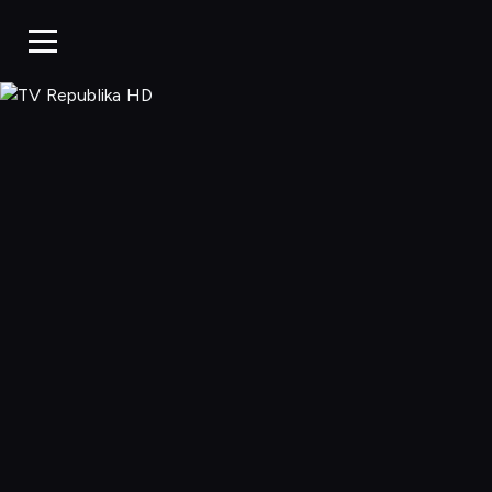
TV Republ