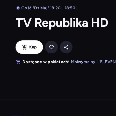
Gość "Dzisiaj" 18:20 - 18:50
TV Republika HD
Kup
Dostępne w pakietach:
Maksymalny + ELEVE