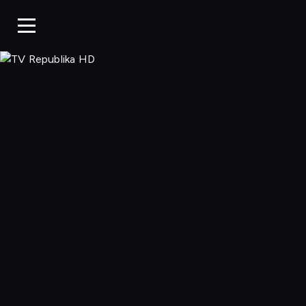
TV Republ