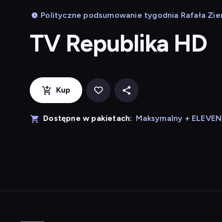
Polityczne podsumowanie tygodnia Rafała Zie
TV Republika HD
Kup
Dostępne w pakietach:
Maksymalny + ELEVE