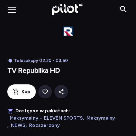
TV Republ
WP Pilot
Telezakupy 02:30 - 03:50
TV Republika HD
Kup
Dostępne w pakietach:
Maksymalny + ELEVEN SPORTS
,
Maksymalny
,
NEWS
,
Rozszerzony