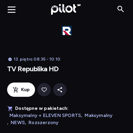
TV Republ
WP Pilot
13. piętro 08:35 - 10:10
TV Republika HD
Kup
Dostępne w pakietach:
Maksymalny + ELEVEN SPORTS
,
Maksymalny
,
NEWS
,
Rozszerzony